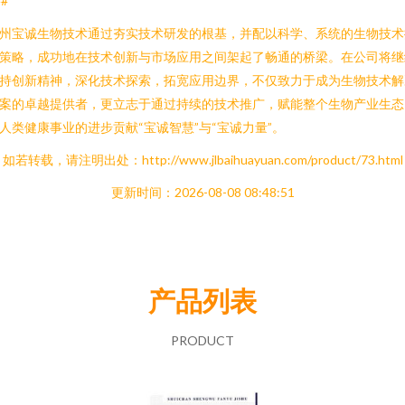
##
州宝诚生物技术通过夯实技术研发的根基，并配以科学、系统的生物技术
策略，成功地在技术创新与市场应用之间架起了畅通的桥梁。在公司将继
持创新精神，深化技术探索，拓宽应用边界，不仅致力于成为生物技术解
案的卓越提供者，更立志于通过持续的技术推广，赋能整个生物产业生态
人类健康事业的进步贡献“宝诚智慧”与“宝诚力量”。
如若转载，请注明出处：http://www.jlbaihuayuan.com/product/73.html
更新时间：2026-08-08 08:48:51
产品列表
PRODUCT