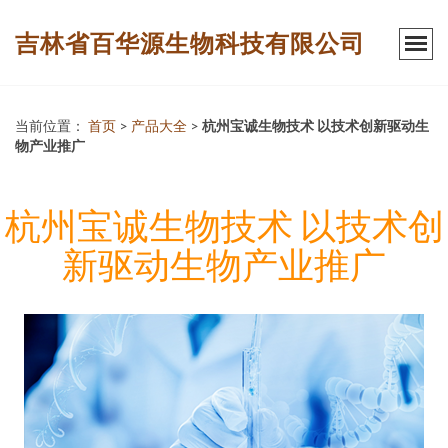
吉林省百华源生物科技有限公司
当前位置：
首页
>
产品大全
>
杭州宝诚生物技术 以技术创新驱动生
物产业推广
杭州宝诚生物技术 以技术创
新驱动生物产业推广