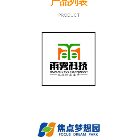
产品列表
PRODUCT