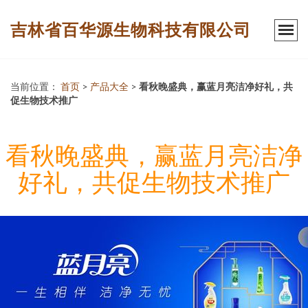
吉林省百华源生物科技有限公司
当前位置：
首页
>
产品大全
>
看秋晚盛典，赢蓝月亮洁净好礼，共
促生物技术推广
看秋晚盛典，赢蓝月亮洁净
好礼，共促生物技术推广