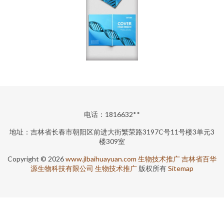
电话：1816632**
地址：吉林省长春市朝阳区前进大街繁荣路3197C号11号楼3单元3
楼309室
Copyright © 2026
www.jlbaihuayuan.com
生物技术推广
吉林省百华
源生物科技有限公司
生物技术推广
版权所有
Sitemap