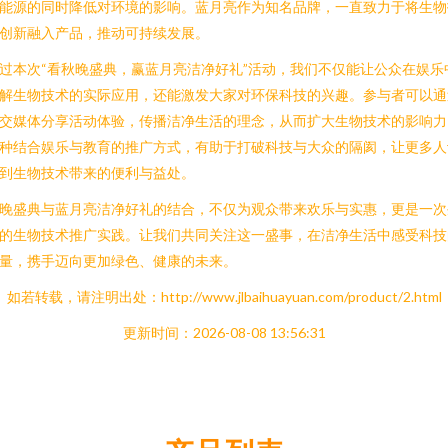
能源的同时降低对环境的影响。蓝月亮作为知名品牌，一直致力于将生物
创新融入产品，推动可持续发展。
过本次“看秋晚盛典，赢蓝月亮洁净好礼”活动，我们不仅能让公众在娱乐
解生物技术的实际应用，还能激发大家对环保科技的兴趣。参与者可以通
交媒体分享活动体验，传播洁净生活的理念，从而扩大生物技术的影响力
种结合娱乐与教育的推广方式，有助于打破科技与大众的隔阂，让更多人
到生物技术带来的便利与益处。
晚盛典与蓝月亮洁净好礼的结合，不仅为观众带来欢乐与实惠，更是一次
的生物技术推广实践。让我们共同关注这一盛事，在洁净生活中感受科技
量，携手迈向更加绿色、健康的未来。
如若转载，请注明出处：http://www.jlbaihuayuan.com/product/2.html
更新时间：2026-08-08 13:56:31